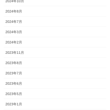
2024年10月
2024年8月
2024年7月
2024年3月
2024年2月
2023年11月
2023年8月
2023年7月
2023年6月
2023年5月
2023年1月