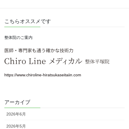
こちらオススメです
整体院のご案内
https://www.chiroline-hiratsukaseitaiin.com
アーカイブ
2026年6月
2026年5月