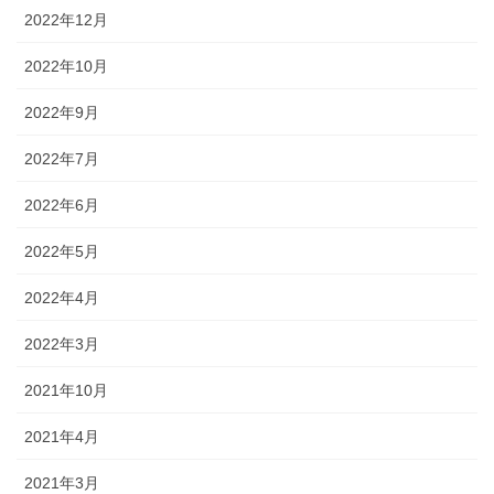
2022年12月
2022年10月
2022年9月
2022年7月
2022年6月
2022年5月
2022年4月
2022年3月
2021年10月
2021年4月
2021年3月