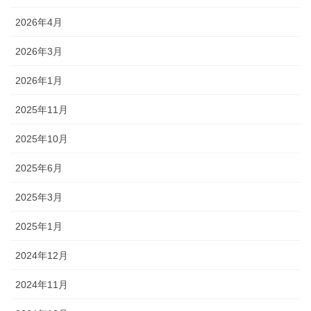
2026年4月
2026年3月
2026年1月
2025年11月
2025年10月
2025年6月
2025年3月
2025年1月
2024年12月
2024年11月