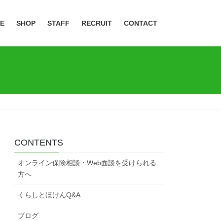
CE
SHOP
STAFF
RECRUIT
CONTACT
CONTENTS
オンライン保険相談・Web面談を受けられる
方へ
くらしとほけんQ&A
ブログ