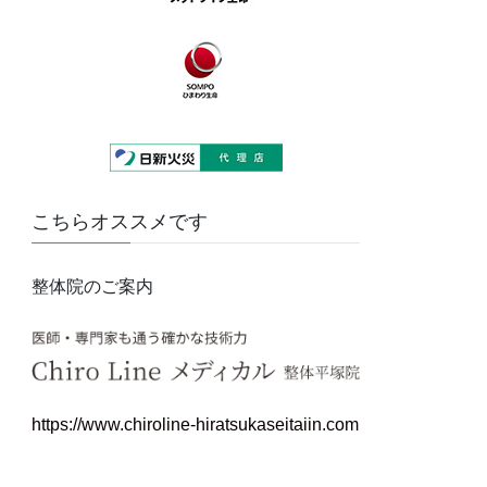
こちらオススメです
整体院のご案内
https://www.chiroline-hiratsukaseitaiin.com