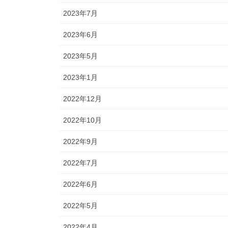
2023年7月
2023年6月
2023年5月
2023年1月
2022年12月
2022年10月
2022年9月
2022年7月
2022年6月
2022年5月
2022年4月