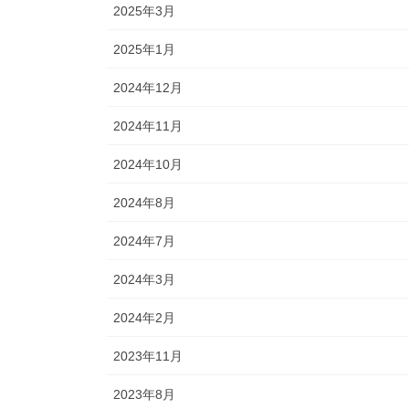
2025年3月
2025年1月
2024年12月
2024年11月
2024年10月
2024年8月
2024年7月
2024年3月
2024年2月
2023年11月
2023年8月