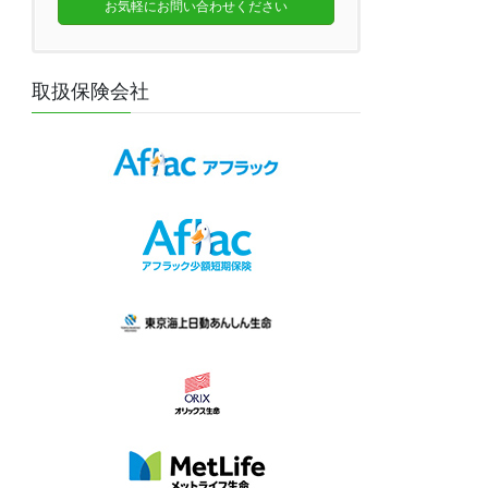
お気軽にお問い合わせください
取扱保険会社