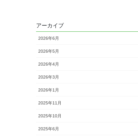
アーカイブ
2026年6月
2026年5月
2026年4月
2026年3月
2026年1月
2025年11月
2025年10月
2025年6月