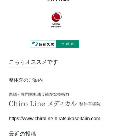
こちらオススメです
整体院のご案内
https://www.chiroline-hiratsukaseitaiin.com
最近の投稿