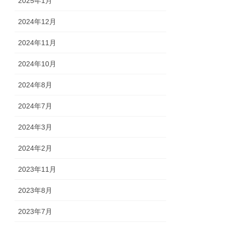
2025年1月
2024年12月
2024年11月
2024年10月
2024年8月
2024年7月
2024年3月
2024年2月
2023年11月
2023年8月
2023年7月