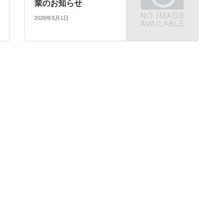
業のお知らせ
2026年5月1日