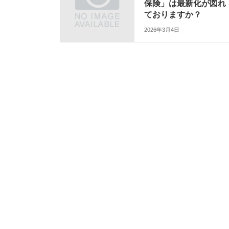
保険」は最新化が図れ
ておりますか？
2026年3月4日