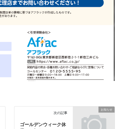
お知らせ
次の記事
ゴールデンウィーク休