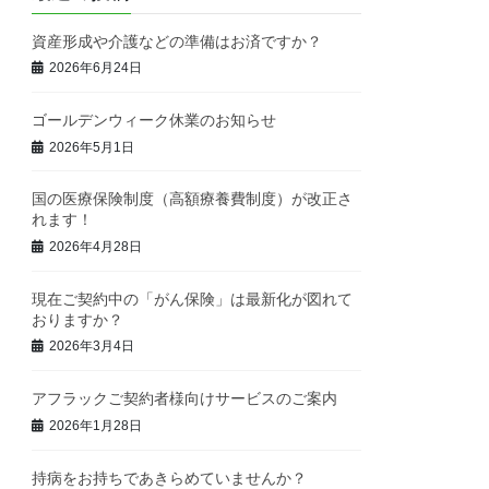
資産形成や介護などの準備はお済ですか？
2026年6月24日
ゴールデンウィーク休業のお知らせ
2026年5月1日
国の医療保険制度（高額療養費制度）が改正さ
れます！
2026年4月28日
現在ご契約中の「がん保険」は最新化が図れて
おりますか？
2026年3月4日
アフラックご契約者様向けサービスのご案内
2026年1月28日
持病をお持ちであきらめていませんか？