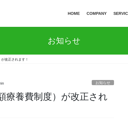
HOME
COMPANY
SERVI
お知らせ
）が改正されます！
お知らせ
in
額療養費制度）が改正され