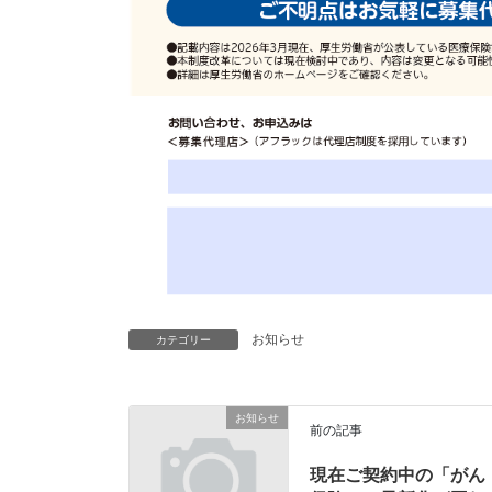
お知らせ
カテゴリー
お知らせ
前の記事
現在ご契約中の「がん