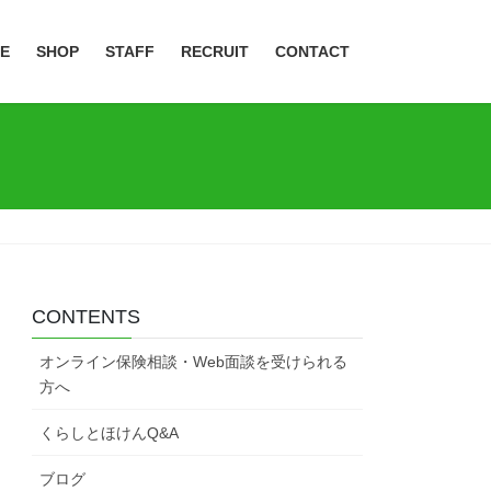
CE
SHOP
STAFF
RECRUIT
CONTACT
CONTENTS
オンライン保険相談・Web面談を受けられる
方へ
くらしとほけんQ&A
ブログ