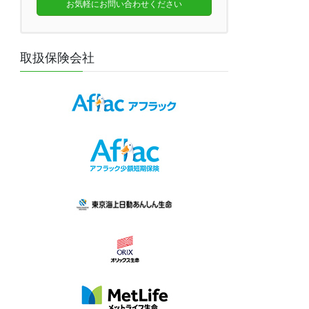
お気軽にお問い合わせください
取扱保険会社