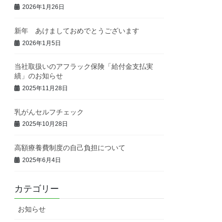
2026年1月26日
新年 あけましておめでとうございます
2026年1月5日
当社取扱いのアフラック保険「給付金支払実
績」のお知らせ
2025年11月28日
乳がんセルフチェック
2025年10月28日
高額療養費制度の自己負担について
2025年6月4日
カテゴリー
お知らせ