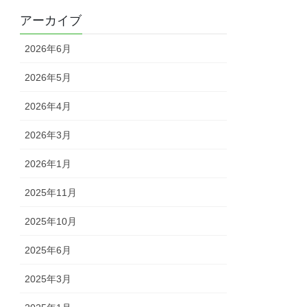
アーカイブ
2026年6月
2026年5月
2026年4月
2026年3月
2026年1月
2025年11月
2025年10月
2025年6月
2025年3月