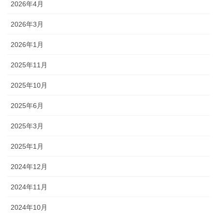
2026年4月
2026年3月
2026年1月
2025年11月
2025年10月
2025年6月
2025年3月
2025年1月
2024年12月
2024年11月
2024年10月