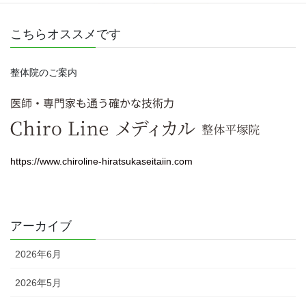
こちらオススメです
整体院のご案内
https://www.chiroline-hiratsukaseitaiin.com
アーカイブ
2026年6月
2026年5月