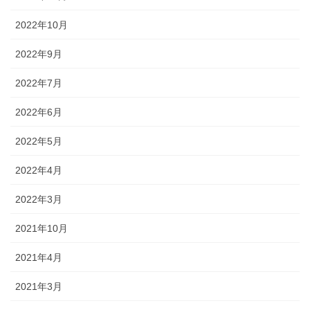
2022年10月
2022年9月
2022年7月
2022年6月
2022年5月
2022年4月
2022年3月
2021年10月
2021年4月
2021年3月