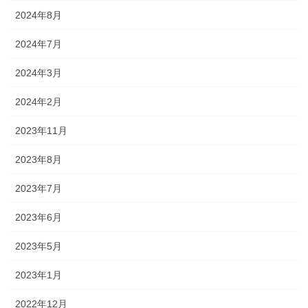
2024年8月
2024年7月
2024年3月
2024年2月
2023年11月
2023年8月
2023年7月
2023年6月
2023年5月
2023年1月
2022年12月